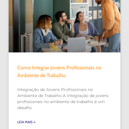
Como Integrar Jovens Profissionais no
Ambiente de Trabalho
Integração de Jovens Profissionais no
Ambiente de Trabalho A integração de jovens
profissionais no ambiente de trabalho é um
desafio
LEIA MAIS »