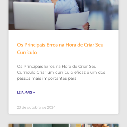
Os Principais Erros na Hora de Criar Seu
Currículo
Os Principais Erros na Hora de Criar Seu
Currículo Criar um currículo eficaz é um dos
passos mais importantes para
LEIA MAIS »
23 de outubro de 2024