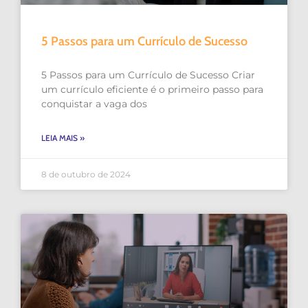
5 Passos para um Currículo de Sucesso
5 Passos para um Currículo de Sucesso Criar
um currículo eficiente é o primeiro passo para
conquistar a vaga dos
LEIA MAIS »
8 de outubro de 2024