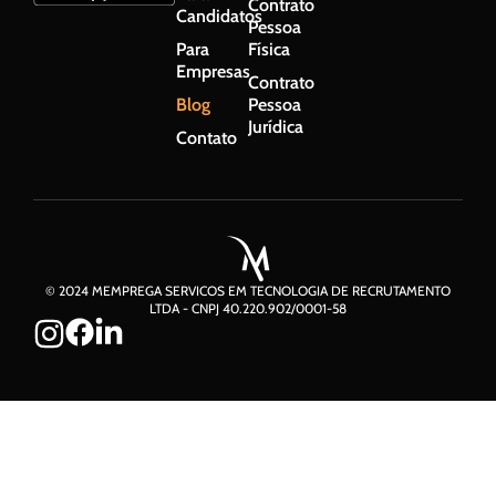
Contrato
Candidatos
Pessoa
Para
Física
Empresas
Contrato
Blog
Pessoa
Jurídica
Contato
© 2024 MEMPREGA SERVICOS EM TECNOLOGIA DE RECRUTAMENTO
LTDA - CNPJ 40.220.902/0001-58