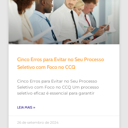
Cinco Erros para Evitar no Seu Processo
Seletivo com Foco no CCQ
Cinco Erros para Evitar no Seu Processo
Seletivo com Foco no CCQ Um processo
seletivo eficaz é essencial para garantir
LEIA MAIS »
26 de setembro de 2024