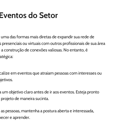
 Eventos do Setor
é uma das formas mais diretas de expandir sua rede de
presenciais ou virtuais com outros profissionais de sua área
e a construção de conexões valiosas. No entanto, é
atégica:
ocalize em eventos que atraiam pessoas com interesses ou
jetivos.
a um objetivo claro antes de ir aos eventos. Esteja pronto
 projeto de maneira sucinta.
m as pessoas, mantenha a postura aberta e interessada,
ecer e aprender.