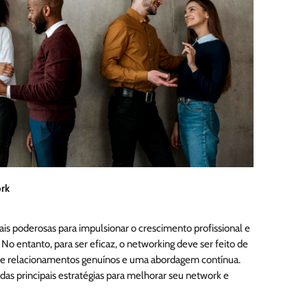
ork
s poderosas para impulsionar o crescimento profissional e
 No entanto, para ser eficaz, o networking deve ser feito de
 de relacionamentos genuínos e uma abordagem contínua.
das principais estratégias para melhorar seu network e