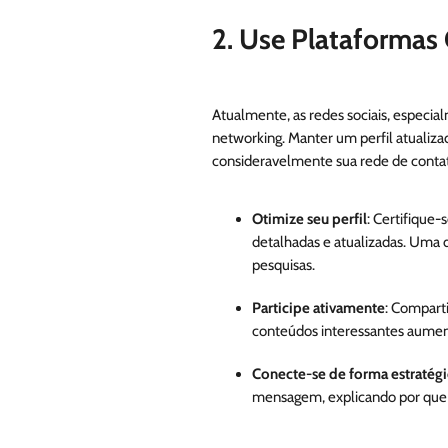
2. Use Plataformas
Atualmente, as redes sociais, especi
networking. Manter um perfil atualiza
consideravelmente sua rede de conta
Otimize seu perfil
: Certifique-
detalhadas e atualizadas. Uma d
pesquisas.
Participe ativamente
: Comparti
conteúdos interessantes aument
Conecte-se de forma estratégi
mensagem, explicando por que 