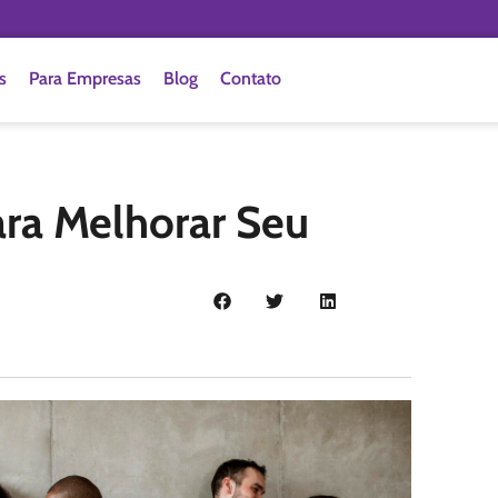
s
Para Empresas
Blog
Contato
ara Melhorar Seu