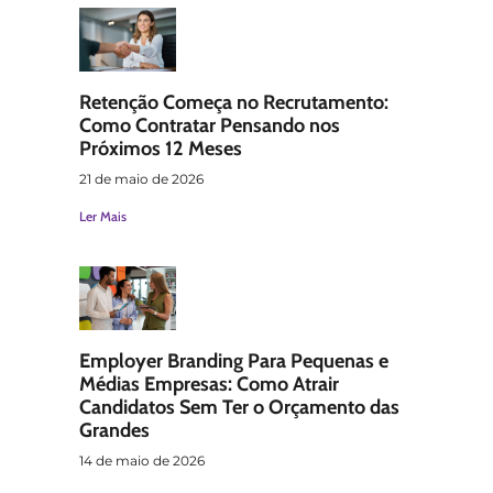
Retenção Começa no Recrutamento:
Como Contratar Pensando nos
Próximos 12 Meses
21 de maio de 2026
Ler Mais
Employer Branding Para Pequenas e
Médias Empresas: Como Atrair
Candidatos Sem Ter o Orçamento das
Grandes
14 de maio de 2026