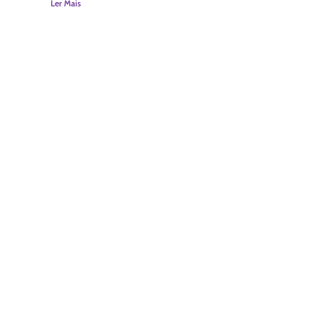
Ler Mais