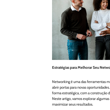
Estratégias para Melhorar Seu Netw
Networking é uma das ferramentas mai
abrir portas para novas oportunidades.
forma estratégica, com a construção
Neste artigo, vamos explorar algumas 
maximizar seus resultados.