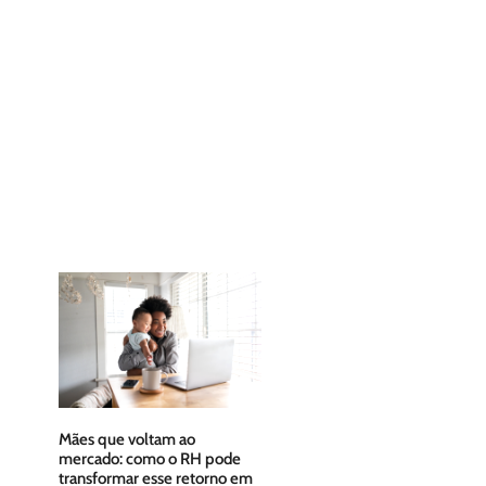
Mães que voltam ao
mercado: como o RH pode
transformar esse retorno em