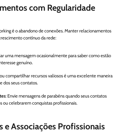
namentos com Regularidade
rking é o abandono de conexões. Manter relacionamentos
crescimento contínuo da rede:
viar uma mensagem ocasionalmente para saber como estão
nteresse genuíno.
 ou compartilhar recursos valiosos é uma excelente maneira
 dos seus contatos.
tes
: Envie mensagens de parabéns quando seus contatos
s ou celebrarem conquistas profissionais.
s e Associações Profissionais