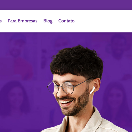
s
Para Empresas
Blog
Contato