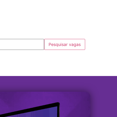
Pesquisar vagas