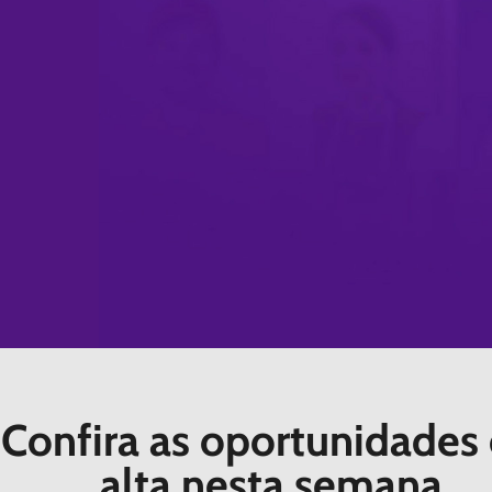
Confira as oportunidades
alta nesta semana.