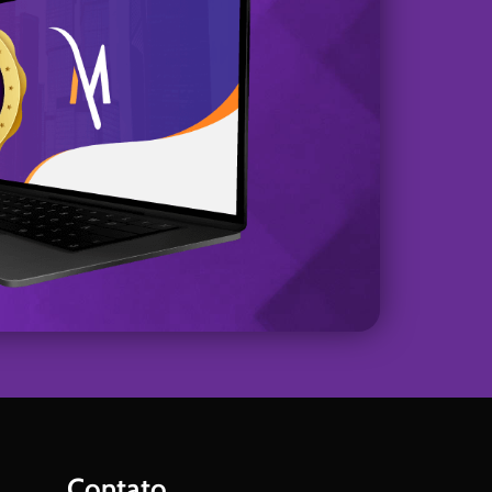
Contato