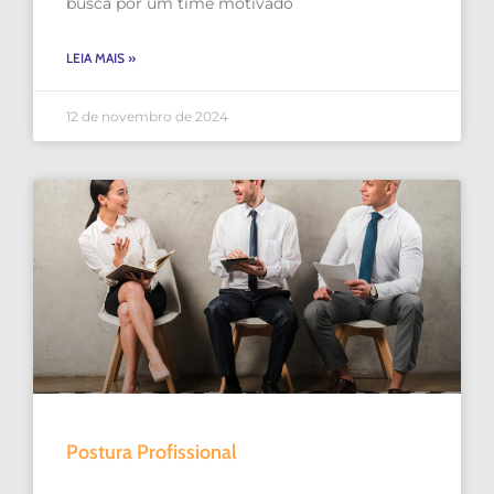
busca por um time motivado
LEIA MAIS »
12 de novembro de 2024
Postura Profissional