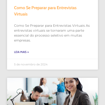
Como Se Preparar para Entrevistas
Virtuais
Como Se Preparar para Entrevistas Virtuais As
entrevistas virtuais se tornaram uma parte
essencial do processo seletivo em muitas
empresas.
LEIA MAIS »
5 de novembro de 2024