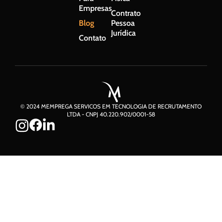
Empresas
Contrato
Blog
Pessoa
Jurídica
Contato
© 2024 MEMPREGA SERVICOS EM TECNOLOGIA DE RECRUTAMENTO
LTDA - CNPJ 40.220.902/0001-58