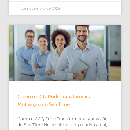
14 de novembro de 2024
Como o CCQ Pode Transformar a
Motivação do Seu Time
Como o CCQ Pode Transformar a Motivação
do Seu Time No ambiente corporativo atual, a