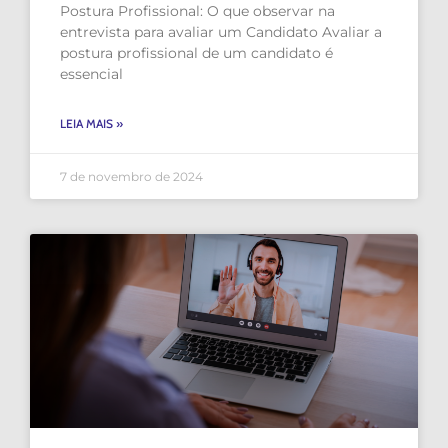
Postura Profissional: O que observar na
entrevista para avaliar um Candidato Avaliar a
postura profissional de um candidato é
essencial
LEIA MAIS »
7 de novembro de 2024