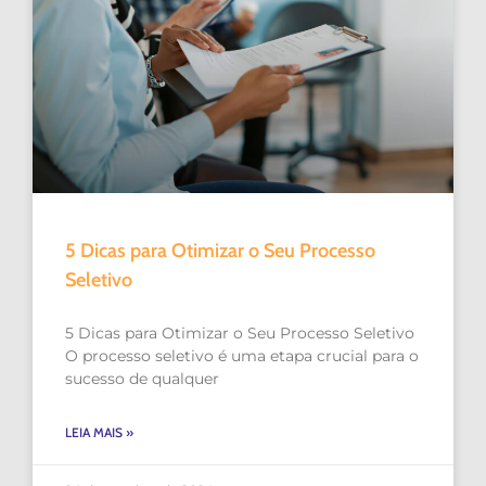
5 Dicas para Otimizar o Seu Processo
Seletivo
5 Dicas para Otimizar o Seu Processo Seletivo
O processo seletivo é uma etapa crucial para o
sucesso de qualquer
LEIA MAIS »