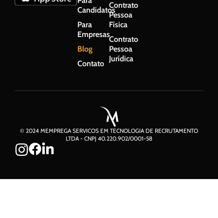
Para
Contrato
Candidatos
Pessoa
Para
Física
Empresas
Contrato
Blog
Pessoa
Jurídica
Contato
© 2024 MEMPREGA SERVICOS EM TECNOLOGIA DE RECRUTAMENTO
LTDA - CNPJ 40.220.902/0001-58