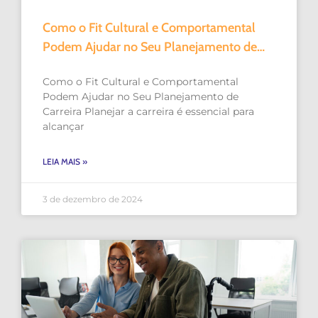
Como o Fit Cultural e Comportamental
Podem Ajudar no Seu Planejamento de
Carreira
Como o Fit Cultural e Comportamental
Podem Ajudar no Seu Planejamento de
Carreira Planejar a carreira é essencial para
alcançar
LEIA MAIS »
3 de dezembro de 2024