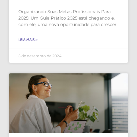
Organizando Suas Metas Profissionais Para
2025: Um Guia Prático 2025 está chegando e,
com ele, uma nova oportunidade para crescer
LEIA MAIS »
5 de dezembro de 2024