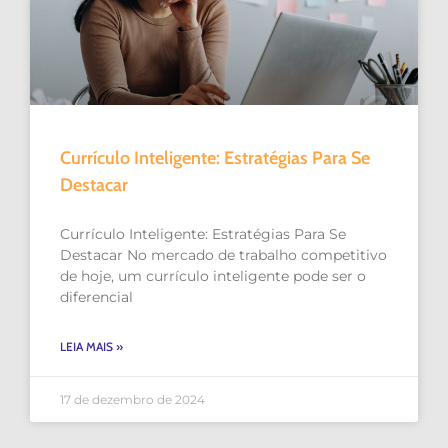
Currículo Inteligente: Estratégias Para Se
Destacar
Currículo Inteligente: Estratégias Para Se
Destacar No mercado de trabalho competitivo
de hoje, um currículo inteligente pode ser o
diferencial
LEIA MAIS »
17 de dezembro de 2024