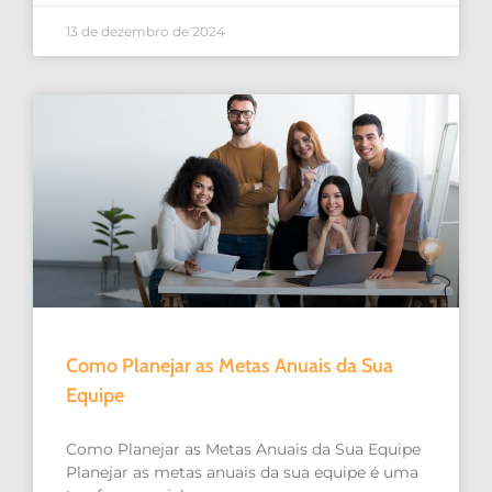
13 de dezembro de 2024
Como Planejar as Metas Anuais da Sua
Equipe
Como Planejar as Metas Anuais da Sua Equipe
Planejar as metas anuais da sua equipe é uma