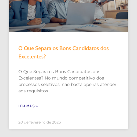
O Que Separa os Bons Candidatos dos
Excelentes?
O Que Separa os Bons Candidatos dos
Excelentes? No mundo competitivo dos
processos seletivos, não basta apenas atender
aos requisitos
LEIA MAIS »
20 de fevereiro de 2025