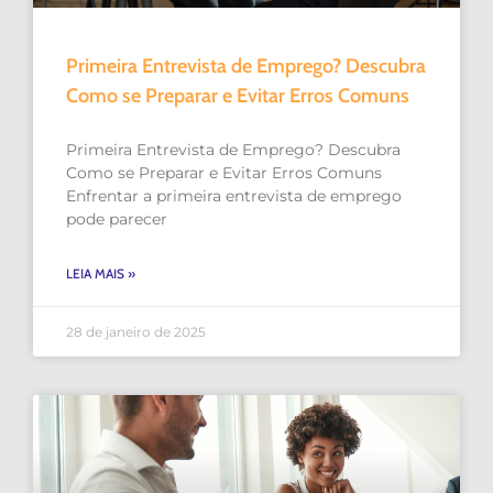
Primeira Entrevista de Emprego? Descubra
Como se Preparar e Evitar Erros Comuns
Primeira Entrevista de Emprego? Descubra
Como se Preparar e Evitar Erros Comuns
Enfrentar a primeira entrevista de emprego
pode parecer
LEIA MAIS »
28 de janeiro de 2025