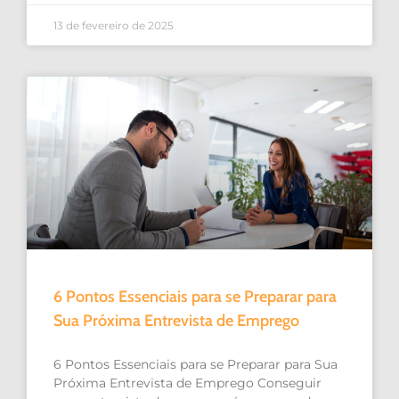
13 de fevereiro de 2025
6 Pontos Essenciais para se Preparar para
Sua Próxima Entrevista de Emprego
6 Pontos Essenciais para se Preparar para Sua
Próxima Entrevista de Emprego Conseguir