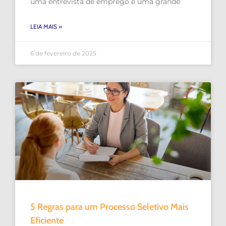
uma entrevista de emprego é uma grande
LEIA MAIS »
6 de fevereiro de 2025
5 Regras para um Processo Seletivo Mais
Eficiente