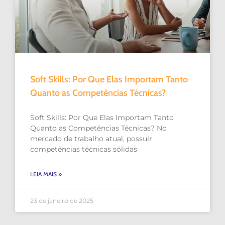
Soft Skills: Por Que Elas Importam Tanto
Quanto as Competências Técnicas?
Soft Skills: Por Que Elas Importam Tanto
Quanto as Competências Técnicas? No
mercado de trabalho atual, possuir
competências técnicas sólidas
LEIA MAIS »
23 de janeiro de 2025