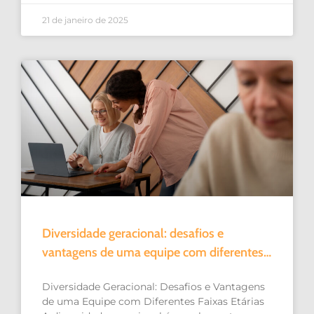
21 de janeiro de 2025
Diversidade geracional: desafios e
vantagens de uma equipe com diferentes
faixas etárias
Diversidade Geracional: Desafios e Vantagens
de uma Equipe com Diferentes Faixas Etárias