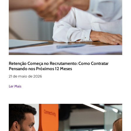
Retenção Começa no Recrutamento: Como Contratar
Pensando nos Próximos 12 Meses
21 de maio de 2026
Ler Mais