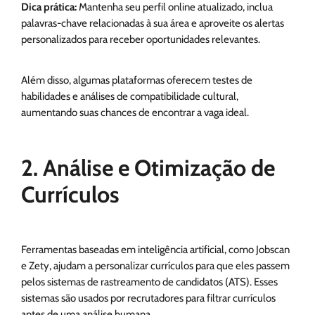
Dica prática:
Mantenha seu perfil online atualizado, inclua
palavras-chave relacionadas à sua área e aproveite os alertas
personalizados para receber oportunidades relevantes.
Além disso, algumas plataformas oferecem testes de
habilidades e análises de compatibilidade cultural,
aumentando suas chances de encontrar a vaga ideal.
2. Análise e Otimização de
Currículos
Ferramentas baseadas em inteligência artificial, como Jobscan
e Zety, ajudam a personalizar currículos para que eles passem
pelos sistemas de rastreamento de candidatos (ATS). Esses
sistemas são usados por recrutadores para filtrar currículos
antes de uma análise humana.