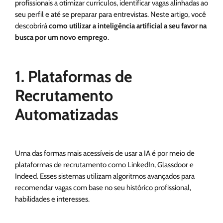
profissionais a otimizar currículos, identificar vagas alinhadas ao
seu perfil e até se preparar para entrevistas. Neste artigo, você
descobrirá
como utilizar a inteligência artificial a seu favor na
busca por um novo emprego
.
1. Plataformas de
Recrutamento
Automatizadas
Uma das formas mais acessíveis de usar a IA é por meio de
plataformas de recrutamento como LinkedIn, Glassdoor e
Indeed. Esses sistemas utilizam algoritmos avançados para
recomendar vagas com base no seu histórico profissional,
habilidades e interesses.