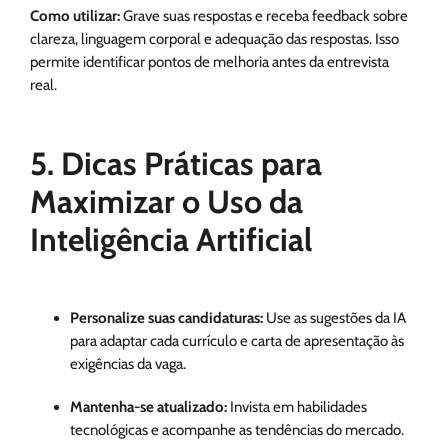
Como utilizar:
Grave suas respostas e receba feedback sobre
clareza, linguagem corporal e adequação das respostas. Isso
permite identificar pontos de melhoria antes da entrevista
real.
5. Dicas Práticas para
Maximizar o Uso da
Inteligência Artificial
Personalize suas candidaturas:
Use as sugestões da IA
para adaptar cada currículo e carta de apresentação às
exigências da vaga.
Mantenha-se atualizado:
Invista em habilidades
tecnológicas e acompanhe as tendências do mercado.