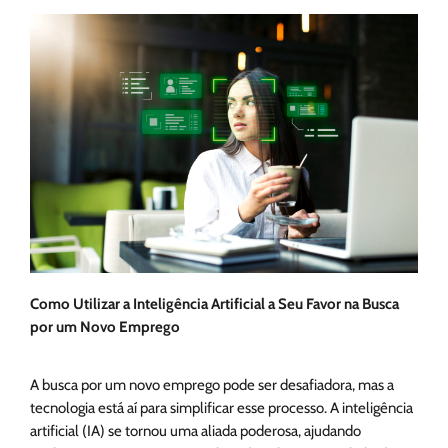
Como Utilizar a Inteligência Artificial a Seu Favor na Busca
por um Novo Emprego
A busca por um novo emprego pode ser desafiadora, mas a
tecnologia está aí para simplificar esse processo. A inteligência
artificial (IA) se tornou uma aliada poderosa, ajudando