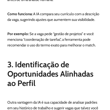
Como funciona:
A IA compara seu currículo com a descrição
da vaga, sugerindo ajustes que aumentem sua visibilidade.
Por exemplo:
Se a vaga pede “gestão de projetos” e você
menciona “coordenação de tarefas”, a ferramenta pode
recomendar o uso do termo exato para melhorar o match.
3. Identificação de
Oportunidades Alinhadas
ao Perfil
Outra vantagem da IA é sua capacidade de analisar padrões
em seu histórico de trabalho e sugerir vagas que talvez você