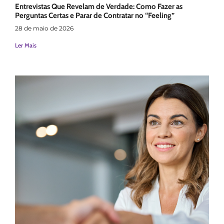
Entrevistas Que Revelam de Verdade: Como Fazer as
Perguntas Certas e Parar de Contratar no “Feeling”
28 de maio de 2026
Ler Mais