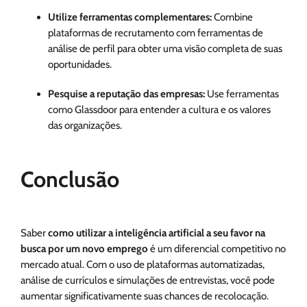
Utilize ferramentas complementares:
Combine
plataformas de recrutamento com ferramentas de
análise de perfil para obter uma visão completa de suas
oportunidades.
Pesquise a reputação das empresas:
Use ferramentas
como Glassdoor para entender a cultura e os valores
das organizações.
Conclusão
Saber
como utilizar a inteligência artificial a seu favor na
busca por um novo emprego
é um diferencial competitivo no
mercado atual. Com o uso de plataformas automatizadas,
análise de currículos e simulações de entrevistas, você pode
aumentar significativamente suas chances de recolocação.