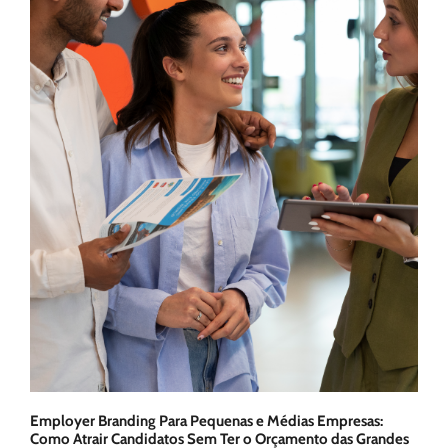
Employer Branding Para Pequenas e Médias Empresas:
Como Atrair Candidatos Sem Ter o Orçamento das Grandes