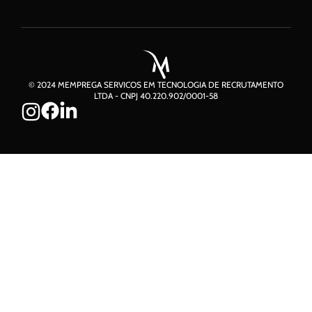
© 2024 MEMPREGA SERVICOS EM TECNOLOGIA DE RECRUTAMENTO
LTDA - CNPJ 40.220.902/0001-58