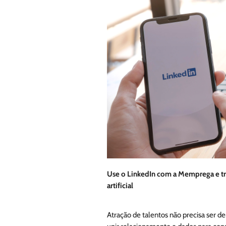
Use o LinkedIn com a Memprega e tr
artificial
Atração de talentos não precisa ser de