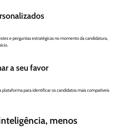
ersonalizados
stes e perguntas estratégicas no momento da candidatura,
ício.
har a seu favor
a plataforma para identificar os candidatos mais compatíveis
inteligência, menos