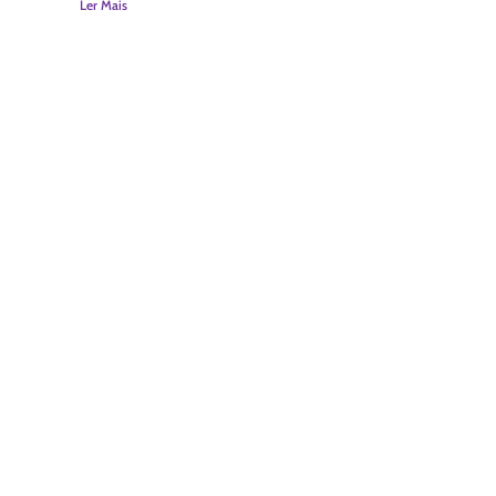
Ler Mais