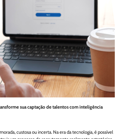
ansforme sua captação de talentos com inteligência
morada, custosa ou incerta. Na era da tecnologia, é possível