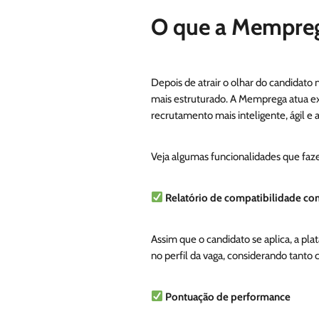
O que a Memprega
Depois de atrair o olhar do candidato 
mais estruturado. A Memprega atua 
recrutamento mais inteligente, ágil e a
Veja algumas funcionalidades que faz
Relatório de compatibilidade co
Assim que o candidato se aplica, a pla
no perfil da vaga, considerando tanto
Pontuação de performance