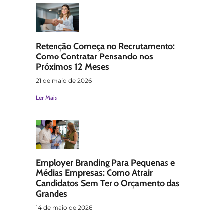
Retenção Começa no Recrutamento:
Como Contratar Pensando nos
Próximos 12 Meses
21 de maio de 2026
Ler Mais
Employer Branding Para Pequenas e
Médias Empresas: Como Atrair
Candidatos Sem Ter o Orçamento das
Grandes
14 de maio de 2026