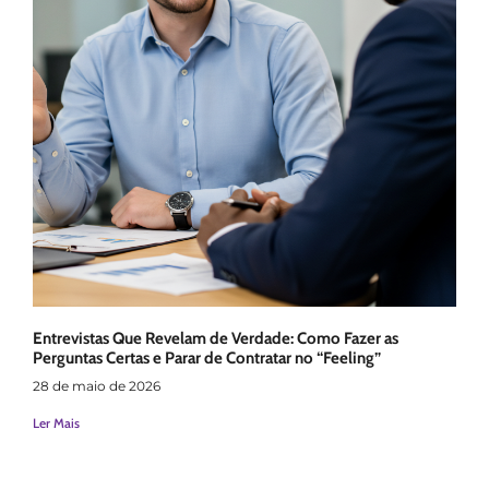
Entrevistas Que Revelam de Verdade: Como Fazer as
Perguntas Certas e Parar de Contratar no “Feeling”
28 de maio de 2026
Ler Mais