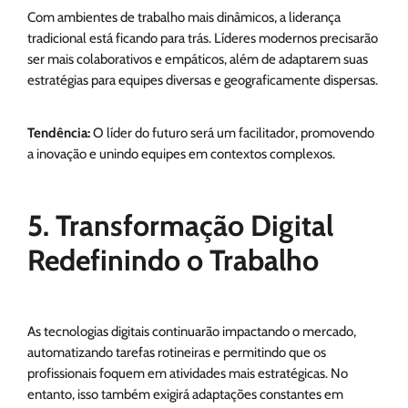
Com ambientes de trabalho mais dinâmicos, a liderança
tradicional está ficando para trás. Líderes modernos precisarão
ser mais colaborativos e empáticos, além de adaptarem suas
estratégias para equipes diversas e geograficamente dispersas.
Tendência:
O líder do futuro será um facilitador, promovendo
a inovação e unindo equipes em contextos complexos.
5. Transformação Digital
Redefinindo o Trabalho
As tecnologias digitais continuarão impactando o mercado,
automatizando tarefas rotineiras e permitindo que os
profissionais foquem em atividades mais estratégicas. No
entanto, isso também exigirá adaptações constantes em