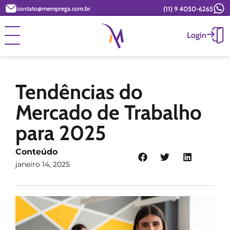
(11) 9 4050-6265
contato@memprega.com.br
Login
Tendências do
Mercado de Trabalho
para 2025
Conteúdo
janeiro 14, 2025