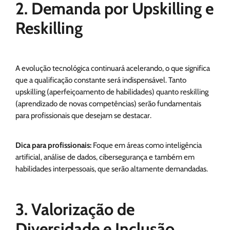
2. Demanda por Upskilling e
Reskilling
A evolução tecnológica continuará acelerando, o que significa
que a qualificação constante será indispensável. Tanto
upskilling (aperfeiçoamento de habilidades) quanto reskilling
(aprendizado de novas competências) serão fundamentais
para profissionais que desejam se destacar.
Dica para profissionais:
Foque em áreas como inteligência
artificial, análise de dados, cibersegurança e também em
habilidades interpessoais, que serão altamente demandadas.
3. Valorização de
Diversidade e Inclusão