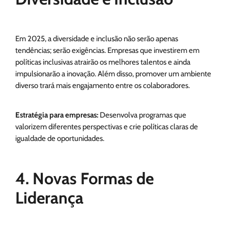
Em 2025, a diversidade e inclusão não serão apenas
tendências; serão exigências. Empresas que investirem em
políticas inclusivas atrairão os melhores talentos e ainda
impulsionarão a inovação. Além disso, promover um ambiente
diverso trará mais engajamento entre os colaboradores.
Estratégia para empresas:
Desenvolva programas que
valorizem diferentes perspectivas e crie políticas claras de
igualdade de oportunidades.
4. Novas Formas de
Liderança