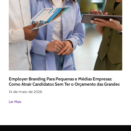
Employer Branding Para Pequenas e Médias Empresas:
Como Atrair Candidatos Sem Ter o Orçamento das Grandes
14 de maio de 2026
Ler Mais