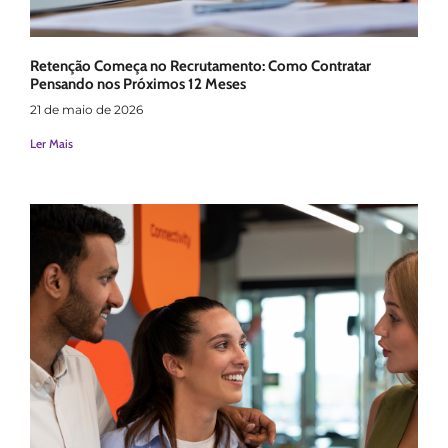
Retenção Começa no Recrutamento: Como Contratar
Pensando nos Próximos 12 Meses
21 de maio de 2026
Ler Mais