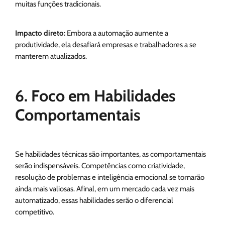
muitas funções tradicionais.
Impacto direto:
Embora a automação aumente a
produtividade, ela desafiará empresas e trabalhadores a se
manterem atualizados.
6. Foco em Habilidades
Comportamentais
Se habilidades técnicas são importantes, as comportamentais
serão indispensáveis. Competências como criatividade,
resolução de problemas e inteligência emocional se tornarão
ainda mais valiosas. Afinal, em um mercado cada vez mais
automatizado, essas habilidades serão o diferencial
competitivo.