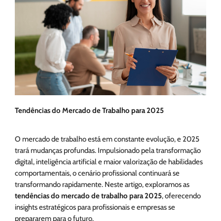
Tendências do Mercado de Trabalho para 2025
O mercado de trabalho está em constante evolução, e 2025
trará mudanças profundas. Impulsionado pela transformação
digital, inteligência artificial e maior valorização de habilidades
comportamentais, o cenário profissional continuará se
transformando rapidamente. Neste artigo, exploramos as
tendências do mercado de trabalho para 2025
, oferecendo
insights estratégicos para profissionais e empresas se
prepararem para o futuro.