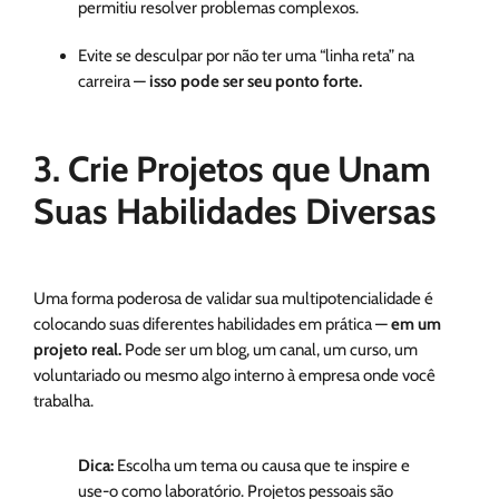
permitiu resolver problemas complexos.
Evite se desculpar por não ter uma “linha reta” na
carreira —
isso pode ser seu ponto forte.
3. Crie Projetos que Unam
Suas Habilidades Diversas
Uma forma poderosa de validar sua multipotencialidade é
colocando suas diferentes habilidades em prática —
em um
projeto real.
Pode ser um blog, um canal, um curso, um
voluntariado ou mesmo algo interno à empresa onde você
trabalha.
Dica:
Escolha um tema ou causa que te inspire e
use-o como laboratório. Projetos pessoais são