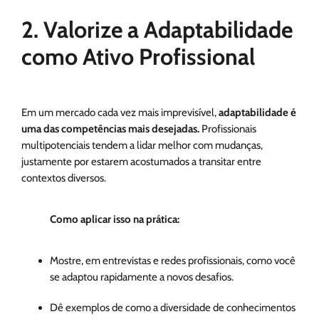
2. Valorize a Adaptabilidade
como Ativo Profissional
Em um mercado cada vez mais imprevisível,
adaptabilidade é
uma das competências mais desejadas.
Profissionais
multipotenciais tendem a lidar melhor com mudanças,
justamente por estarem acostumados a transitar entre
contextos diversos.
Como aplicar isso na prática:
Mostre, em entrevistas e redes profissionais, como você
se adaptou rapidamente a novos desafios.
Dê exemplos de como a diversidade de conhecimentos