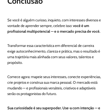
Conclusão
Se você é alguém curioso, inquieto, com interesses diversos e
vontade de aprender sempre, celebre isso:
você é um
profissional multipotencial — e o mercado precisa de você.
Transformar essa característica em diferencial de carreira
exige autoconhecimento, clareza e prática, mas o resultado é
uma trajetória mais alinhada com seus valores, talentos e
propósito.
Comece agora: mapeie seus interesses, conecte experiências,
crie projetos e construa sua marca pessoal. O mercado está
mudando — e profissionais versáteis, criativos e adaptáveis
serão os protagonistas do futuro.
Sua curiosidade é seu superpoder. Use-a com intenção — e