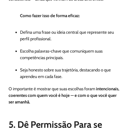
Como fazer isso de forma eficaz:
Defina uma frase ou ideia central que represente seu
perfil profissional.
Escolha palavras-chave que comuniquem suas
competências principais.
Seja honesto sobre sua trajetória, destacando o que
aprendeu em cada fase.
O importante é mostrar que suas escolhas foram
intencionais,
coerentes com quem você é hoje — e com o que você quer
ser amanhã.
5. Dê Permissão Para se