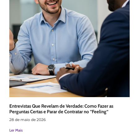
Entrevistas Que Revelam de Verdade: Como Fazer as
Perguntas Certas e Parar de Contratar no “Feeling”
28 de maio de 2026
Ler Mais