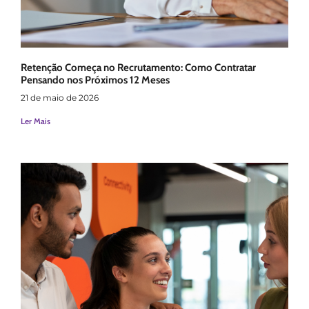
Retenção Começa no Recrutamento: Como Contratar
Pensando nos Próximos 12 Meses
21 de maio de 2026
Ler Mais