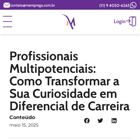
(11) 9 4050-6265
contato@memprega.com.br
Login
Profissionais
Multipotenciais:
Como Transformar a
Sua Curiosidade em
Diferencial de Carreira
Conteúdo
maio 15, 2025