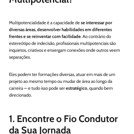
Multipotencialidade é a capacidade de
se interessar por
diversas áreas, desenvolver habilidades em diferentes
frentes e se reinventar com facilidade
. Ao contrário do
estereótipo de indecisão, profissionais multipotenciais são
inquietos, criativos e enxergam conexões onde outros veem
separações.
Eles podem ter formações diversas, atuar em mais de um
projeto ao mesmo tempo ou mudar de área ao longo da
carreira — e tudo isso pode ser
estratégico
, quando bem
direcionado.
1. Encontre o Fio Condutor
da Sua Jornada