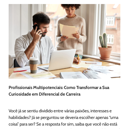
Profissionais Multipotenciais: Como Transformar a Sua
Curiosidade em Diferencial de Carreira
Você já se sentiu dividido entre várias paixões, interesses e
habilidades? Já se perguntou se deveria escolher apenas “uma
coisa” para ser? Se a resposta for sim, saiba que você não está