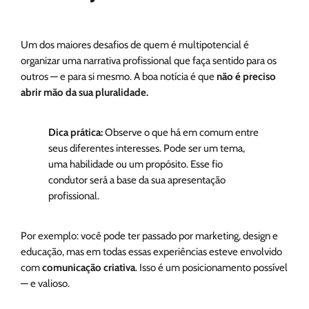
Um dos maiores desafios de quem é multipotencial é
organizar uma narrativa profissional que faça sentido para os
outros — e para si mesmo. A boa notícia é que
não é preciso
abrir mão da sua pluralidade.
Dica prática:
Observe o que há em comum entre
seus diferentes interesses. Pode ser um tema,
uma habilidade ou um propósito. Esse fio
condutor será a base da sua apresentação
profissional.
Por exemplo: você pode ter passado por marketing, design e
educação, mas em todas essas experiências esteve envolvido
com
comunicação criativa
. Isso é um posicionamento possível
— e valioso.