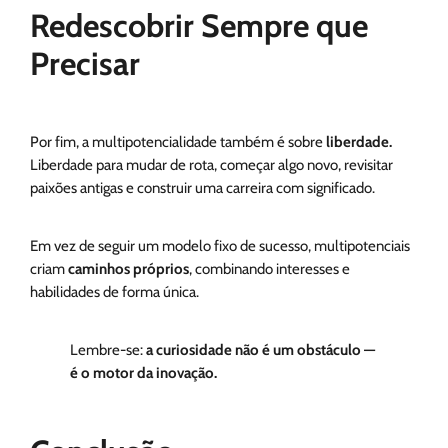
Redescobrir Sempre que
Precisar
Por fim, a multipotencialidade também é sobre
liberdade.
Liberdade para mudar de rota, começar algo novo, revisitar
paixões antigas e construir uma carreira com significado.
Em vez de seguir um modelo fixo de sucesso, multipotenciais
criam
caminhos próprios
, combinando interesses e
habilidades de forma única.
Lembre-se:
a curiosidade não é um obstáculo —
é o motor da inovação.