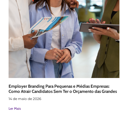
Employer Branding Para Pequenas e Médias Empresas:
Como Atrair Candidatos Sem Ter o Orçamento das Grandes
14 de maio de 2026
Ler Mais