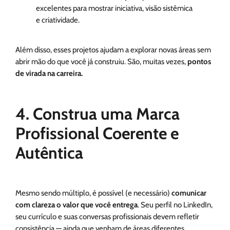
excelentes para mostrar iniciativa, visão sistêmica
e criatividade.
Além disso, esses projetos ajudam a explorar novas áreas sem
abrir mão do que você já construiu. São, muitas vezes,
pontos
de virada na carreira.
4. Construa uma Marca
Profissional Coerente e
Autêntica
Mesmo sendo múltiplo, é possível (e necessário)
comunicar
com clareza o valor que você entrega
. Seu perfil no LinkedIn,
seu currículo e suas conversas profissionais devem refletir
consistência — ainda que venham de áreas diferentes.