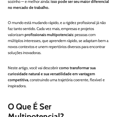
sozinho — e melhor ainda:
isso pode ser seu maior diferencial
no mercado de trabalho.
O mundo está mudando rápido, e a rigidez profissional já não
faz tanto sentido. Cada vez mais, empresas e projetos
valorizam
profissionais multipotenciais
: pessoas com
múltiplos interesses, que aprendem rápido, se adaptam bem a
novos contextos e unem repertórios diversos para encontrar
soluções inovadoras.
Neste artigo, você vai descobrir
como transformar sua
curiosidade natural e sua versatilidade em vantagem
competitiva
, construindo uma trajetória coerente, flexível e
inspiradora.
O Que É Ser
Multipotencial?