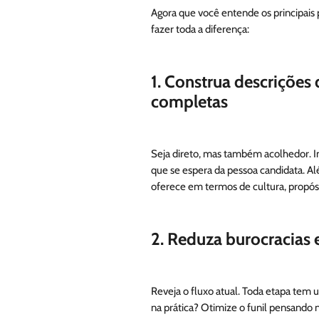
fazer toda a diferença:
1.
Construa descrições 
completas
Seja direto, mas também acolhedor. Inf
que se espera da pessoa candidata. Al
oferece em termos de cultura, propós
2.
Reduza burocracias 
Reveja o fluxo atual. Toda etapa tem 
na prática? Otimize o funil pensando n