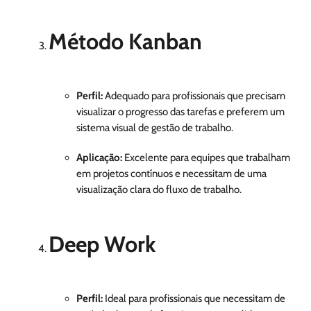
Método Kanban
Perfil:
Adequado para profissionais que precisam
visualizar o progresso das tarefas e preferem um
sistema visual de gestão de trabalho.
Aplicação:
Excelente para equipes que trabalham
em projetos contínuos e necessitam de uma
visualização clara do fluxo de trabalho.
Deep Work
Perfil:
Ideal para profissionais que necessitam de