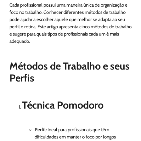
Cada profissional possui uma maneira única de organização e
foco no trabalho. Conhecer diferentes métodos de trabalho
pode ajudar a escolher aquele que melhor se adapta ao seu
perfil e rotina. Este artigo apresenta cinco métodos de trabalho
e sugere para quais tipos de profissionais cada um é mais
adequado.
Métodos de Trabalho e seus
Perfis
Técnica Pomodoro
Perfil:
Ideal para profissionais que têm
dificuldades em manter o foco por longos