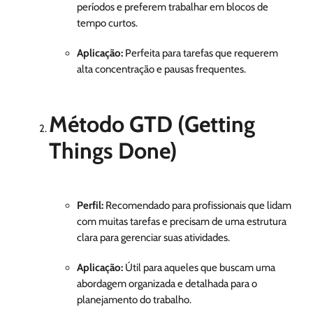
períodos e preferem trabalhar em blocos de
tempo curtos.
Aplicação:
Perfeita para tarefas que requerem
alta concentração e pausas frequentes.
Método GTD (Getting
Things Done)
Perfil:
Recomendado para profissionais que lidam
com muitas tarefas e precisam de uma estrutura
clara para gerenciar suas atividades.
Aplicação:
Útil para aqueles que buscam uma
abordagem organizada e detalhada para o
planejamento do trabalho.