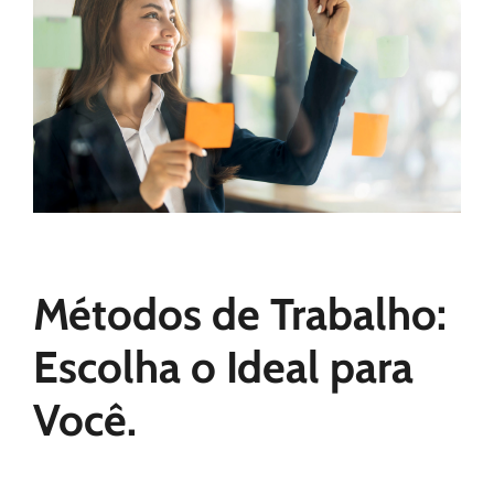
Métodos de Trabalho:
Escolha o Ideal para
Você.