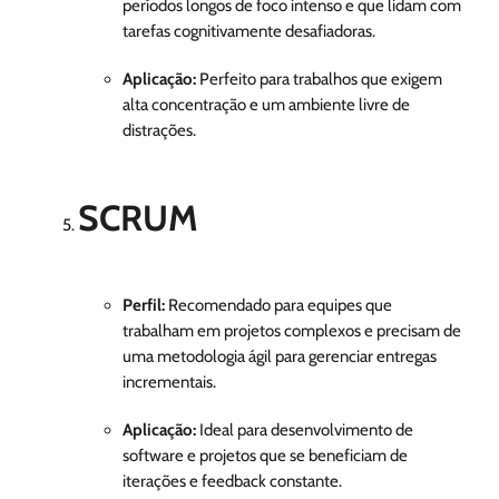
períodos longos de foco intenso e que lidam com
tarefas cognitivamente desafiadoras.
Aplicação:
Perfeito para trabalhos que exigem
alta concentração e um ambiente livre de
distrações.
SCRUM
Perfil:
Recomendado para equipes que
trabalham em projetos complexos e precisam de
uma metodologia ágil para gerenciar entregas
incrementais.
Aplicação:
Ideal para desenvolvimento de
software e projetos que se beneficiam de
iterações e feedback constante.