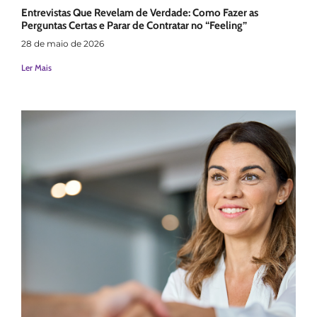
Entrevistas Que Revelam de Verdade: Como Fazer as
Perguntas Certas e Parar de Contratar no “Feeling”
28 de maio de 2026
Ler Mais