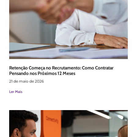
Retenção Começa no Recrutamento: Como Contratar
Pensando nos Próximos 12 Meses
21 de maio de 2026
Ler Mais