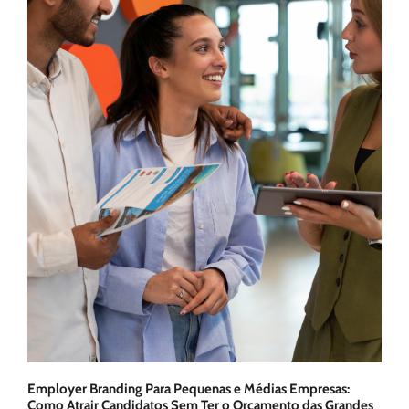
Employer Branding Para Pequenas e Médias Empresas:
Como Atrair Candidatos Sem Ter o Orçamento das Grandes