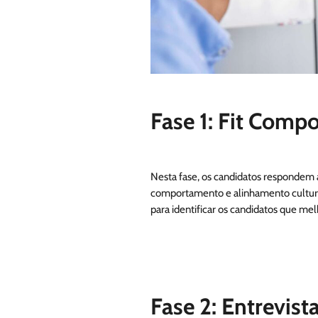
Fase 1: Fit Compo
Nesta fase, os candidatos respondem 
comportamento e alinhamento cultur
para identificar os candidatos que me
Fase 2: Entrevis