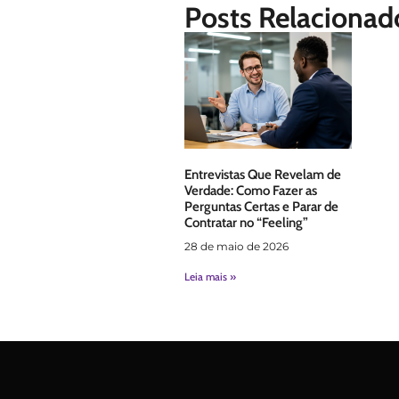
Posts Relacionad
Entrevistas Que Revelam de
Verdade: Como Fazer as
Perguntas Certas e Parar de
Contratar no “Feeling”
28 de maio de 2026
Leia mais »