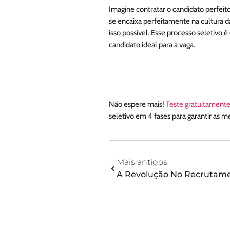
Imagine contratar o candidato perfeit
se encaixa perfeitamente na cultura d
isso possível. Esse processo seletivo é
candidato ideal para a vaga.
Não espere mais!
Teste gratuitamente
seletivo em 4 fases para garantir as m
Mais antigos