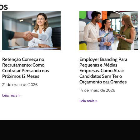
os
Retenção Começa no
Employer Branding Para
Recrutamento: Como
Pequenas e Médias
Contratar Pensando nos
Empresas: Como Atrair
Próximos 12 Meses
Candidatos Sem Ter o
Orçamento das Grandes
21 de maio de 2026
14 de maio de 2026
Leia mais »
Leia mais »