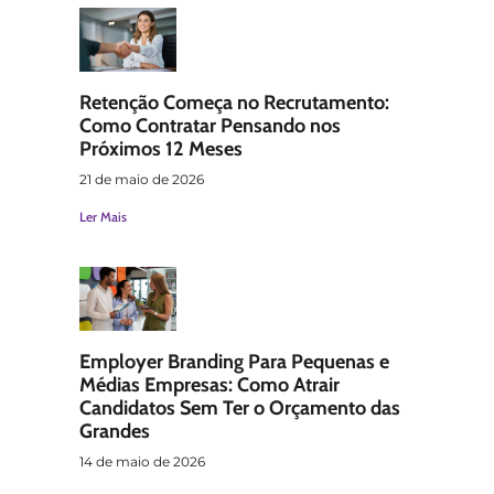
Retenção Começa no Recrutamento:
Como Contratar Pensando nos
Próximos 12 Meses
21 de maio de 2026
Ler Mais
Employer Branding Para Pequenas e
Médias Empresas: Como Atrair
Candidatos Sem Ter o Orçamento das
Grandes
14 de maio de 2026