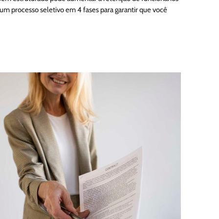
 um processo seletivo em 4 fases para garantir que você