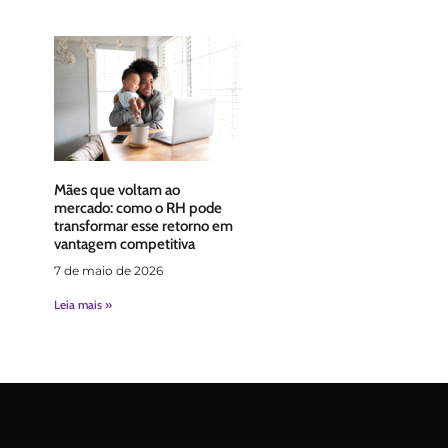
Mães que voltam ao
mercado: como o RH pode
transformar esse retorno em
vantagem competitiva
7 de maio de 2026
Leia mais »