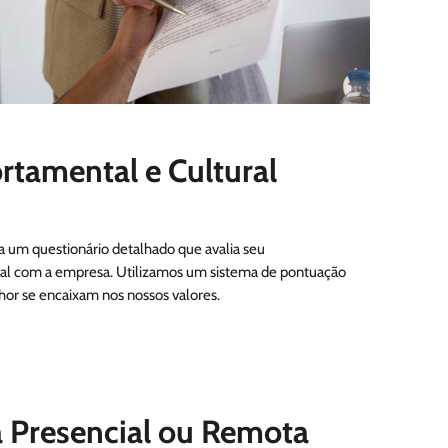
rtamental e Cultural
a um questionário detalhado que avalia seu
al com a empresa. Utilizamos um sistema de pontuação
lhor se encaixam nos nossos valores.
ta Presencial ou Remota