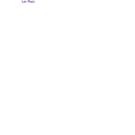
Ler Mais