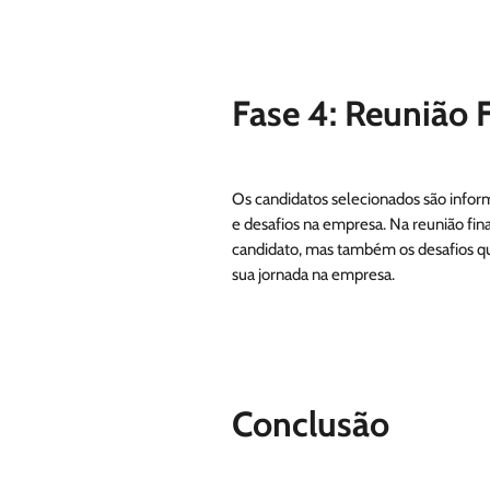
Fase 4: Reunião F
Os candidatos selecionados são infor
e desafios na empresa. Na reunião fin
candidato, mas também os desafios q
sua jornada na empresa.
Conclusão