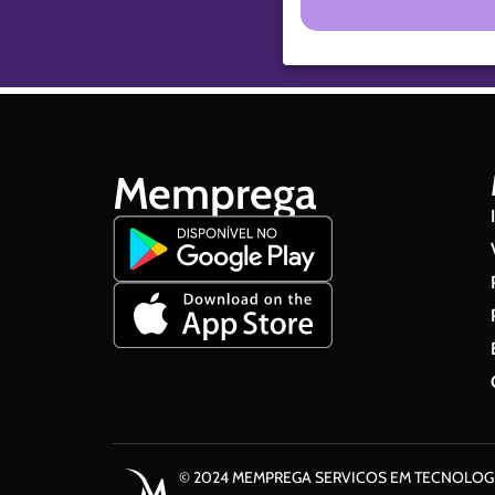
Memprega
© 2024 MEMPREGA SERVICOS EM TECNOLOGI